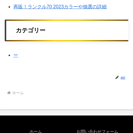
再販！ランクル70 2023カラーや抽選の詳細
カテゴリー
ー
ao
ホーム
ホーム
お問い合わせフォーム